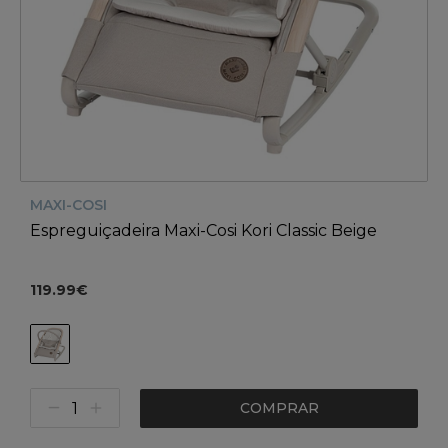
MAXI-COSI
Espreguiçadeira Maxi-Cosi Kori Classic Beige
119.99€
COMPRAR