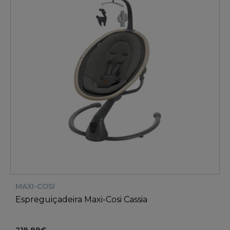
MAXI-COSI
Espreguiçadeira Maxi-Cosi Cassia