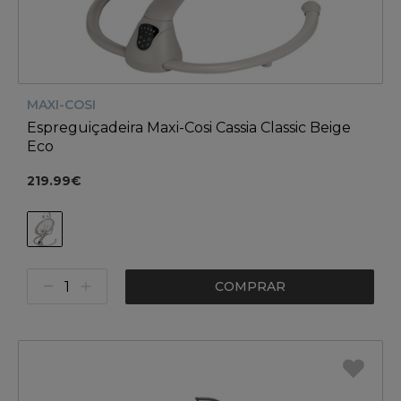
MAXI-COSI
Espreguiçadeira Maxi-Cosi Cassia Classic Beige
Eco
219.99€
COMPRAR