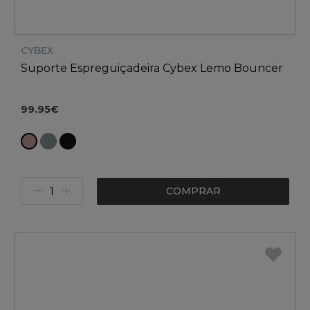
CYBEX
Suporte Espreguiçadeira Cybex Lemo Bouncer
99.95€
COMPRAR