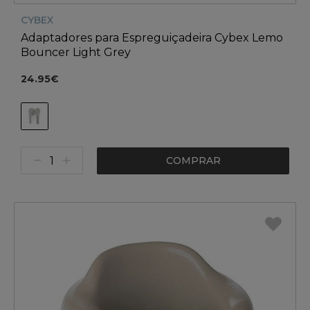
CYBEX
Adaptadores para Espreguiçadeira Cybex Lemo
Bouncer Light Grey
24.95€
COMPRAR