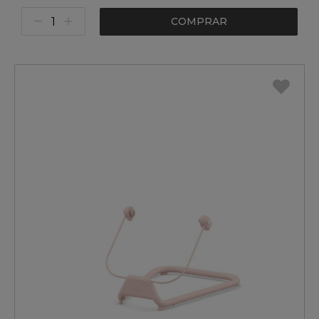
COMPRAR