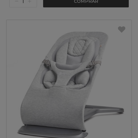
COMPRAR