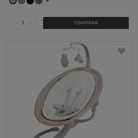
COMPRAR