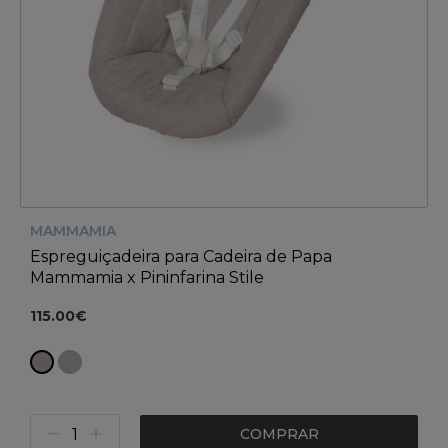
MAMMAMIA
Espreguiçadeira para Cadeira de Papa
Mammamia x Pininfarina Stile
115.00€
COMPRAR