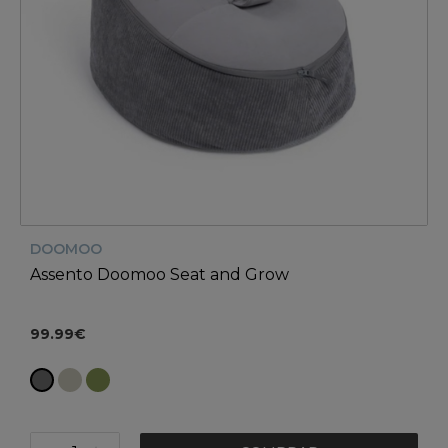
DOOMOO
Assento Doomoo Seat and Grow
99.99€