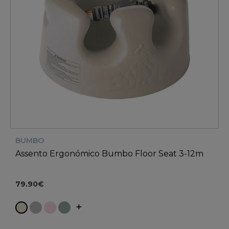
BUMBO
Assento Ergonómico Bumbo Floor Seat 3-12m
79.90€