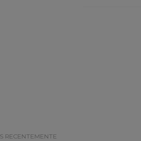
OS RECENTEMENTE