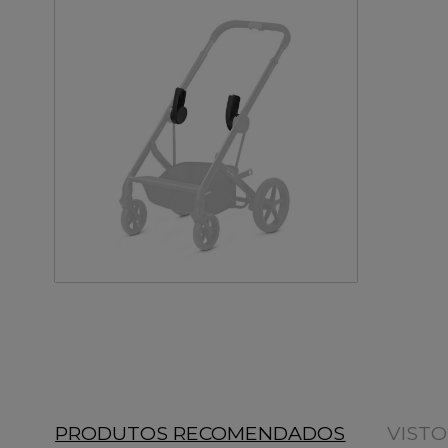
PRODUTOS RECOMENDADOS
VIST