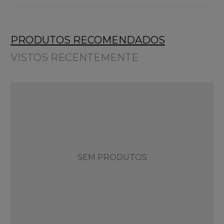
PRODUTOS RECOMENDADOS
VISTOS RECENTEMENTE
SEM PRODUTOS