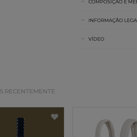
COMPOSIÇÃO E ME
INFORMAÇÃO LEGA
VÍDEO
OS RECENTEMENTE