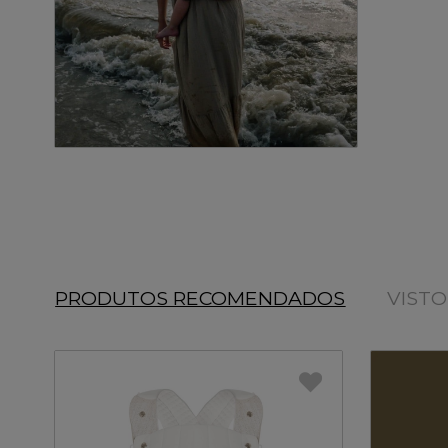
PRODUTOS RECOMENDADOS
VIST