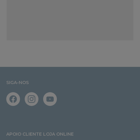
SIGA-NOS
APOIO CLIENTE LOJA ONLINE