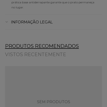
prática base antiderrapante garante que o prato permaneça
no lugar.
INFORMAÇÃO LEGAL
PRODUTOS RECOMENDADOS
VISTOS RECENTEMENTE
SEM PRODUTOS