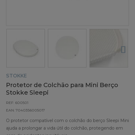
STOKKE
Protetor de Colchão para Mini Berço
Stokke Sleepi
REF: 600501
EAN: 7040356005017
O protetor compatível com o colchão do berço Sleepi Mini
ajuda a prolongar a vida útil do colchão, protegendo em