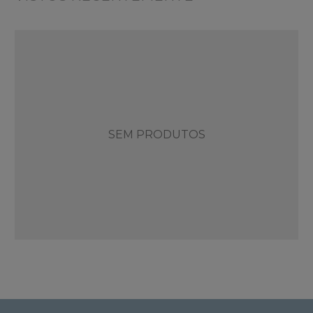
SEM PRODUTOS