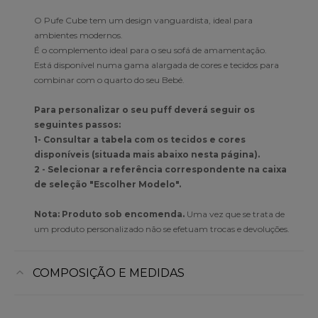
O Pufe Cube tem um design vanguardista, ideal para
ambientes modernos.
É o complemento ideal para o seu sofá de amamentação.
Está disponível numa gama alargada de cores e tecidos para
combinar com o quarto do seu Bebé.
Para personalizar o seu puff deverá seguir os
seguintes passos:
1- Consultar a tabela com os tecidos e cores
disponíveis (situada mais abaixo nesta página).
2 - Selecionar a referência correspondente na caixa
de seleção "Escolher Modelo".
Nota: Produto sob encomenda.
Uma vez que se trata de
um produto personalizado não se efetuam trocas e devoluções.
COMPOSIÇÃO E MEDIDAS