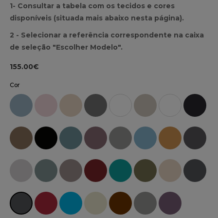
1- Consultar a tabela com os tecidos e cores
disponíveis (situada mais abaixo nesta página).
2 - Selecionar a referência correspondente na caixa
de seleção "Escolher Modelo".
155.00€
Cor