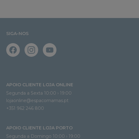
SIGA-NOS
APOIO CLIENTE LOJA ONLINE
Segunda a Sexta 10:00 › 19:00
lojaonline@espacomamas.pt 
+351 962 246 800
APOIO CLIENTE LOJA PORTO
Segunda a Domingo 10:00 › 19:00