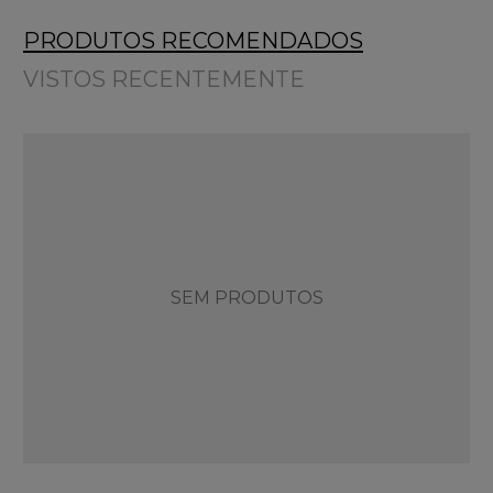
PRODUTOS RECOMENDADOS
VISTOS RECENTEMENTE
SEM PRODUTOS