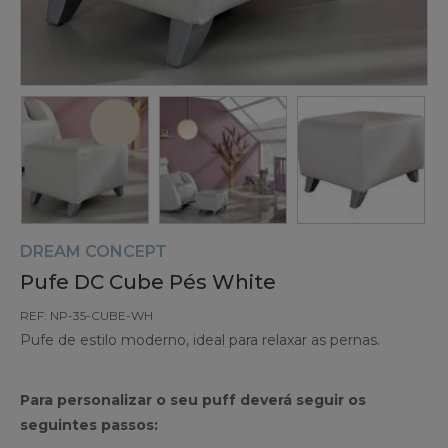
DREAM CONCEPT
Pufe DC Cube Pés White
REF: NP-35-CUBE-WH
Pufe de estilo moderno, ideal para relaxar as pernas.
Para personalizar o seu puff deverá seguir os
seguintes passos: