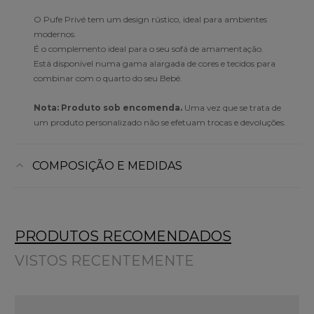
O Pufe Privé tem um design rústico, ideal para ambientes
modernos.
É o complemento ideal para o seu sofá de amamentação.
Está disponível numa gama alargada de cores e tecidos para
combinar com o quarto do seu Bebé.
Nota: Produto sob encomenda.
Uma vez que se trata de
um produto personalizado não se efetuam trocas e devoluções.
COMPOSIÇÃO E MEDIDAS
PRODUTOS RECOMENDADOS
VISTOS RECENTEMENTE