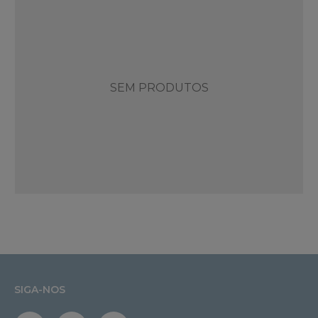
SEM PRODUTOS
SIGA-NOS