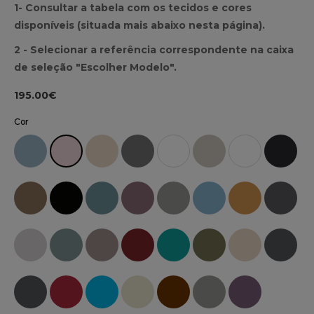
1- Consultar a tabela com os tecidos e cores
disponíveis (situada mais abaixo nesta página).
2 - Selecionar a referência correspondente na caixa
de seleção "Escolher Modelo".
195.00€
Cor