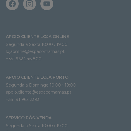
APOIO CLIENTE LOJA ONLINE
Segunda a Sexta 10:00 › 19:00
lojaonline@espacomamas.pt 
+351 962 246 800
APOIO CLIENTE LOJA PORTO
Segunda a Domingo 10:00 › 19:00
apoio.cliente@espacomamas.pt 
+351 91 962 2393
SERVIÇO PÓS-VENDA
Segunda a Sexta 10:00 › 19:00