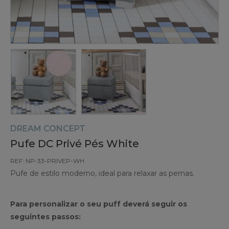
DREAM CONCEPT
Pufe DC Privé Pés White
REF: NP-33-PRIVEP-WH
Pufe de estilo moderno, ideal para relaxar as pernas.
Para personalizar o seu puff deverá seguir os
seguintes passos: