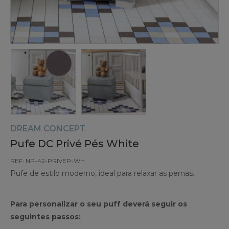
DREAM CONCEPT
Pufe DC Privé Pés White
REF: NP-42-PRIVEP-WH
Pufe de estilo moderno, ideal para relaxar as pernas.
Para personalizar o seu puff deverá seguir os
seguintes passos: