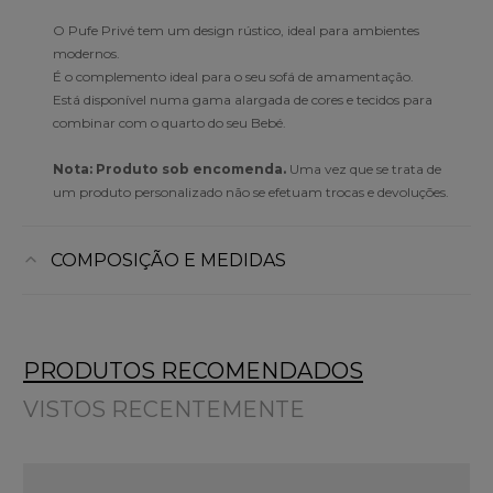
O Pufe Privé tem um design rústico, ideal para ambientes
modernos.
É o complemento ideal para o seu sofá de amamentação.
Está disponível numa gama alargada de cores e tecidos para
combinar com o quarto do seu Bebé.
Nota: Produto sob encomenda.
Uma vez que se trata de
um produto personalizado não se efetuam trocas e devoluções.
COMPOSIÇÃO E MEDIDAS
PRODUTOS RECOMENDADOS
VISTOS RECENTEMENTE