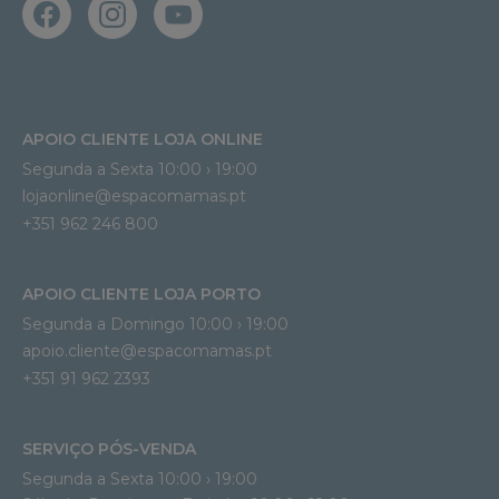
APOIO CLIENTE LOJA ONLINE
Segunda a Sexta 10:00 › 19:00
lojaonline@espacomamas.pt 
+351 962 246 800
APOIO CLIENTE LOJA PORTO
Segunda a Domingo 10:00 › 19:00
apoio.cliente@espacomamas.pt 
+351 91 962 2393
SERVIÇO PÓS-VENDA
Segunda a Sexta 10:00 › 19:00