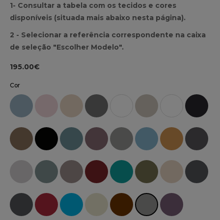
1- Consultar a tabela com os tecidos e cores
disponíveis (situada mais abaixo nesta página).
2 - Selecionar a referência correspondente na caixa
de seleção "Escolher Modelo".
195.00€
Cor