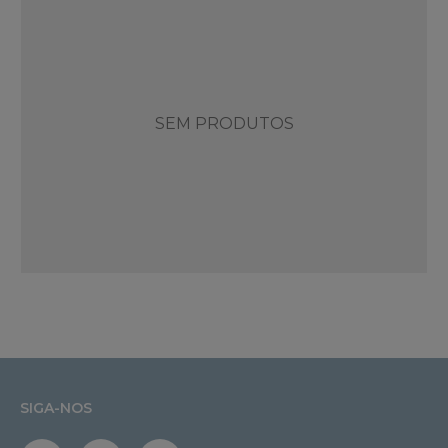
SEM PRODUTOS
SIGA-NOS