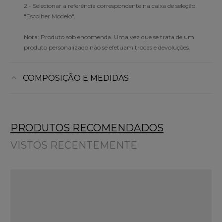
2 - Selecionar a referência correspondente na caixa de seleção
"Escolher Modelo".
Nota: Produto sob encomenda. Uma vez que se trata de um
produto personalizado não se efetuam trocas e devoluções.
COMPOSIÇÃO E MEDIDAS
PRODUTOS RECOMENDADOS
VISTOS RECENTEMENTE