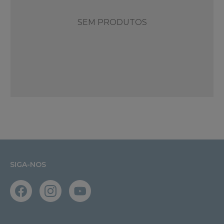
SEM PRODUTOS
SIGA-NOS