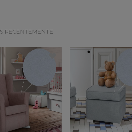
OS RECENTEMENTE