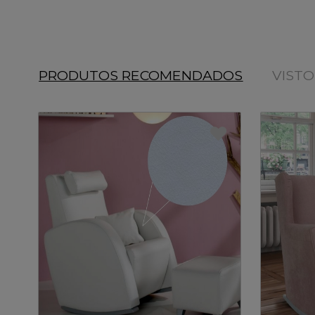
PRODUTOS RECOMENDADOS
VIST