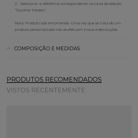
2 - Selecionar a referência correspondente na caixa de seleção
"Escolher Modelo".
Nota: Produto sob encomenda. Uma vez que se trata de um
produto personalizado não se efetuam trocas e devoluções.
COMPOSIÇÃO E MEDIDAS
PRODUTOS RECOMENDADOS
VISTOS RECENTEMENTE