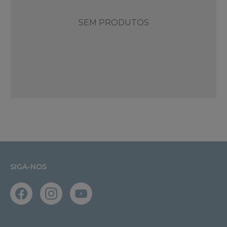
SEM PRODUTOS
SIGA-NOS