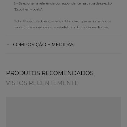
2 - Selecionar a referência correspondente na caixa de seleção
"Escolher Modelo".
Nota: Produto sob encomenda. Uma vez que se trata de um
produto personalizado não se efetuam trocas e devoluções.
COMPOSIÇÃO E MEDIDAS
PRODUTOS RECOMENDADOS
VISTOS RECENTEMENTE