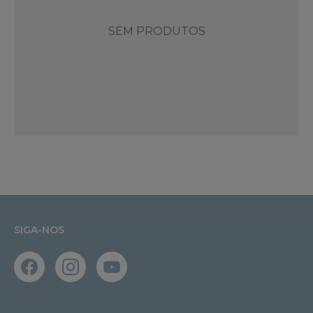
SEM PRODUTOS
SIGA-NOS