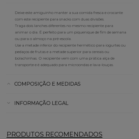
Deixe este amiguinho manter a sua comida fresca e crocante
com este recipiente para snacks com duas divisões.
Traga dois lanches diferentes no mesmo recipiente para
animar o dia. É perfeito para um piquenique de fim de semana
ou para o almoço na pré-escola.
Use a metade inferior do recipiente hermético para iogurtes ou
pedaços de frutas e a metade superior para cereais ou
bolachinhas. O recipiente vem com uma prática alça de
transporte e é adequado para microondas e lava-louças.
COMPOSIÇÃO E MEDIDAS
INFORMAÇÃO LEGAL
PRODUTOS RECOMENDADOS