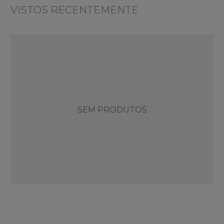
VISTOS RECENTEMENTE
SEM PRODUTOS