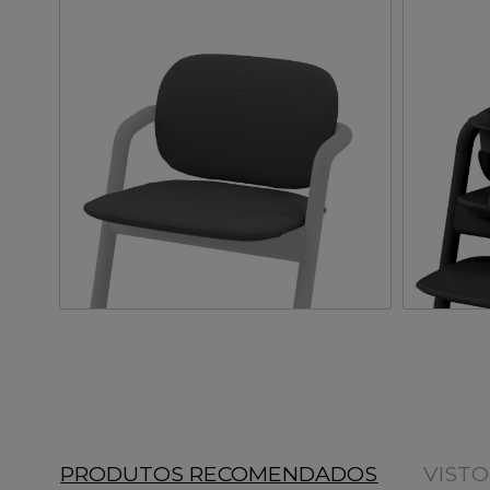
PRODUTOS RECOMENDADOS
VIST