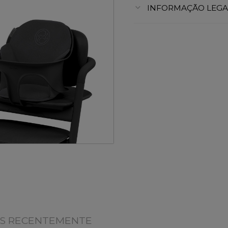
INFORMAÇÃO LEGA
OS RECENTEMENTE