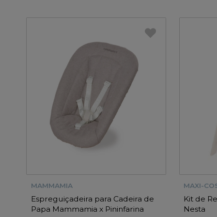
MAMMAMIA
MAXI-COS
Espreguiçadeira para Cadeira de
Kit de R
Papa Mammamia x Pininfarina
Nesta