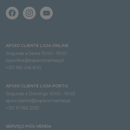
APOIO CLIENTE LOJA ONLINE
Segunda a Sexta 10:00 › 19:00
lojaonline@espacomamas.pt 
+351 962 246 800
APOIO CLIENTE LOJA PORTO
Segunda a Domingo 10:00 › 19:00
apoio.cliente@espacomamas.pt 
+351 91 962 2393
SERVIÇO PÓS-VENDA