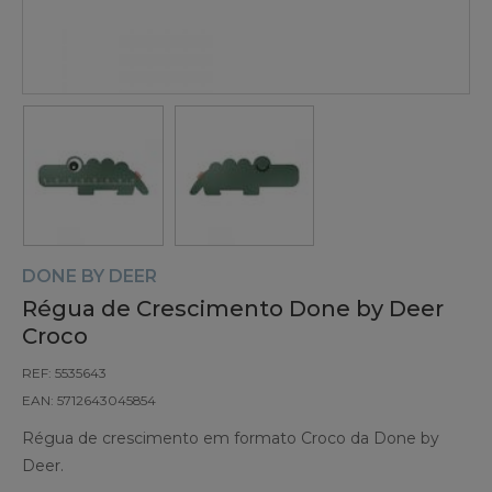
DONE BY DEER
Régua de Crescimento Done by Deer
Croco
REF: 5535643
EAN: 5712643045854
Régua de crescimento em formato Croco da Done by
Deer.