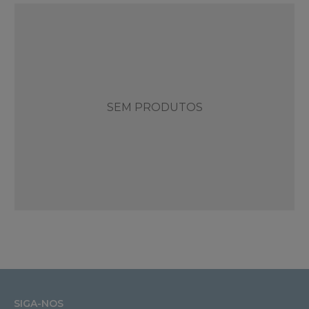
SEM PRODUTOS
SIGA-NOS