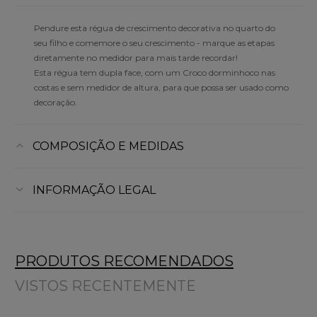
Pendure esta régua de crescimento decorativa no quarto do
seu filho e comemore o seu crescimento - marque as etapas
diretamente no medidor para mais tarde recordar!
Esta régua tem dupla face, com um Croco dorminhoco nas
costas e sem medidor de altura, para que possa ser usado como
decoração.
COMPOSIÇÃO E MEDIDAS
INFORMAÇÃO LEGAL
PRODUTOS RECOMENDADOS
VISTOS RECENTEMENTE