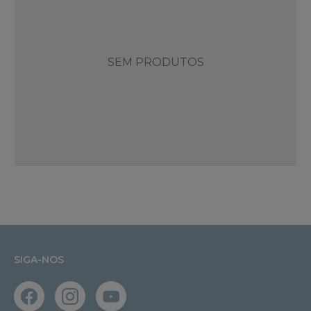
SEM PRODUTOS
SIGA-NOS