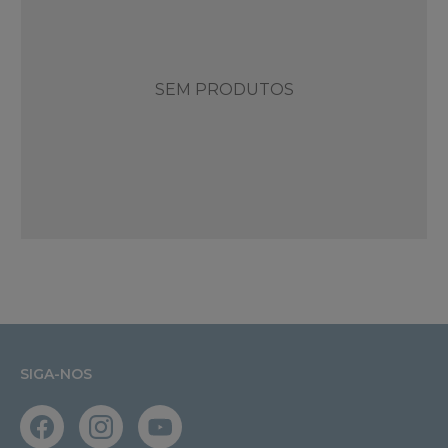
SEM PRODUTOS
SIGA-NOS