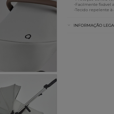
-Facilmente fixável
-Tecido repelente 
INFORMAÇÃO LEGA