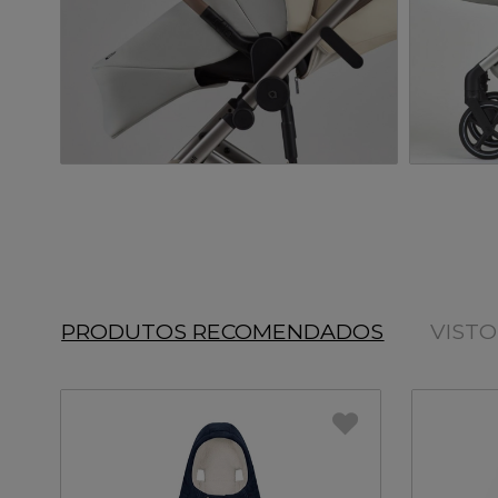
PRODUTOS RECOMENDADOS
VIST