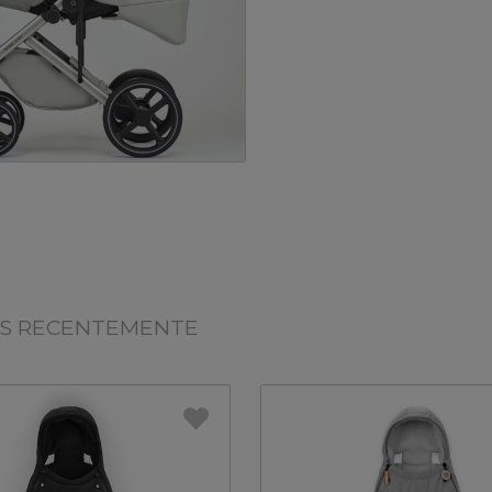
OS RECENTEMENTE