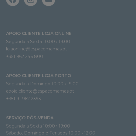
APOIO CLIENTE LOJA ONLINE
Segunda a Sexta 10:00 › 19:00
lojaonline@espacomamas.pt 
+351 962 246 800
APOIO CLIENTE LOJA PORTO
Segunda a Domingo 10:00 › 19:00
apoio.cliente@espacomamas.pt 
+351 91 962 2393
SERVIÇO PÓS-VENDA
Segunda a Sexta 10:00 › 19:00
Sábado, Domingo e Feriados 10:00 › 12:00