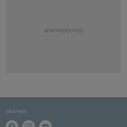
SEM PRODUTOS
SIGA-NOS