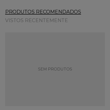
PRODUTOS RECOMENDADOS
VISTOS RECENTEMENTE
SEM PRODUTOS