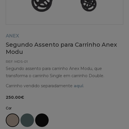
ANEX
Segundo Assento para Carrinho Anex
Modu
REF: MDS-01
Segundo assento para carrinho Anex Modu, que
transforma o carrinho Single em carrinho Double.
Carrinho vendido separadamente
aqui
.
250.00€
Cor