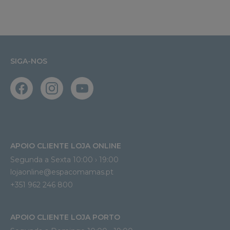
SIGA-NOS
APOIO CLIENTE LOJA ONLINE
Segunda a Sexta 10:00 › 19:00
lojaonline@espacomamas.pt 
+351 962 246 800
APOIO CLIENTE LOJA PORTO