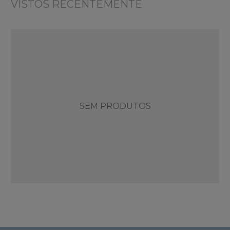
VISTOS RECENTEMENTE
SEM PRODUTOS