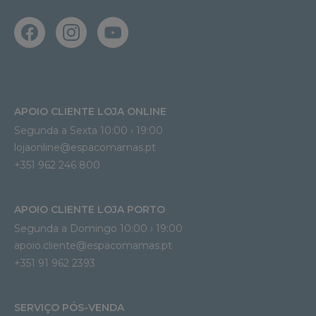
APOIO CLIENTE LOJA ONLINE
Segunda a Sexta 10:00 › 19:00
lojaonline@espacomamas.pt 
+351 962 246 800
APOIO CLIENTE LOJA PORTO
Segunda a Domingo 10:00 › 19:00
apoio.cliente@espacomamas.pt 
+351 91 962 2393
SERVIÇO PÓS-VENDA