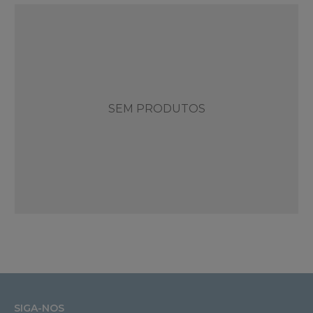
SEM PRODUTOS
SIGA-NOS