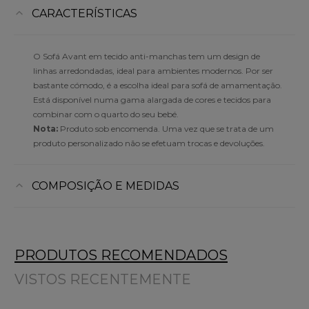
CARACTERÍSTICAS
O Sofá Avant em tecido anti-manchas tem um design de
linhas arredondadas, ideal para ambientes modernos. Por ser
bastante cómodo, é a escolha ideal para sofá de amamentação.
Está disponível numa gama alargada de cores e tecidos para
combinar com o quarto do seu bebé.
Nota:
Produto sob encomenda. Uma vez que se trata de um
produto personalizado não se efetuam trocas e devoluções.
COMPOSIÇÃO E MEDIDAS
PRODUTOS RECOMENDADOS
VISTOS RECENTEMENTE