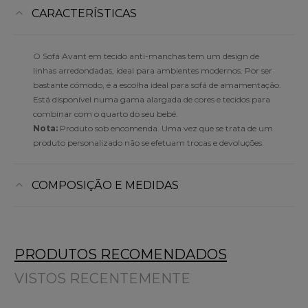
CARACTERÍSTICAS
O Sofá Avant em tecido anti-manchas tem um design de
linhas arredondadas, ideal para ambientes modernos. Por ser
bastante cómodo, é a escolha ideal para sofá de amamentação.
Está disponível numa gama alargada de cores e tecidos para
combinar com o quarto do seu bebé.
Nota:
Produto sob encomenda. Uma vez que se trata de um
produto personalizado não se efetuam trocas e devoluções.
COMPOSIÇÃO E MEDIDAS
PRODUTOS RECOMENDADOS
VISTOS RECENTEMENTE