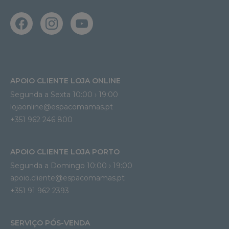
APOIO CLIENTE LOJA ONLINE
Segunda a Sexta 10:00 › 19:00
lojaonline@espacomamas.pt 
+351 962 246 800
APOIO CLIENTE LOJA PORTO
Segunda a Domingo 10:00 › 19:00
apoio.cliente@espacomamas.pt 
+351 91 962 2393
SERVIÇO PÓS-VENDA