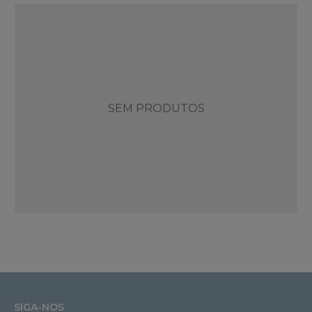
SEM PRODUTOS
SIGA-NOS