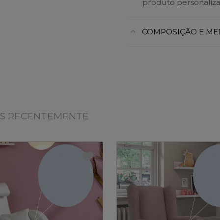
produto personaliza
COMPOSIÇÃO E ME
OS RECENTEMENTE