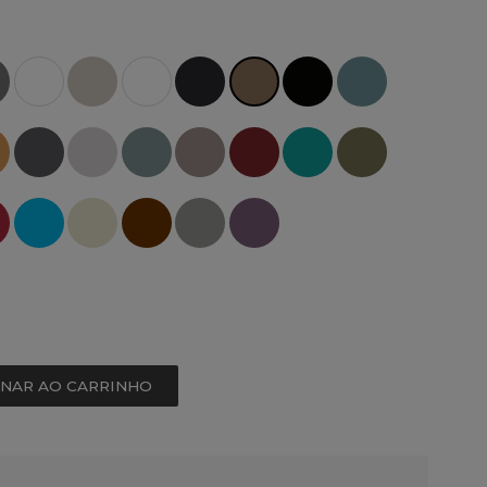
ONAR AO CARRINHO