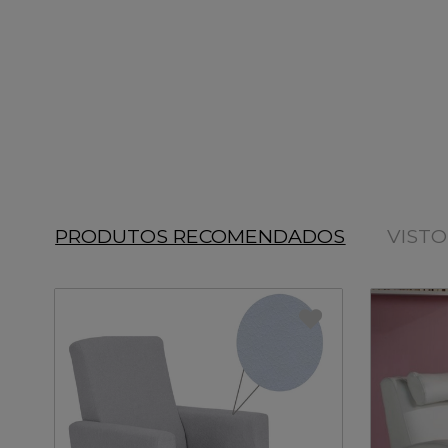
PRODUTOS RECOMENDADOS
VIST