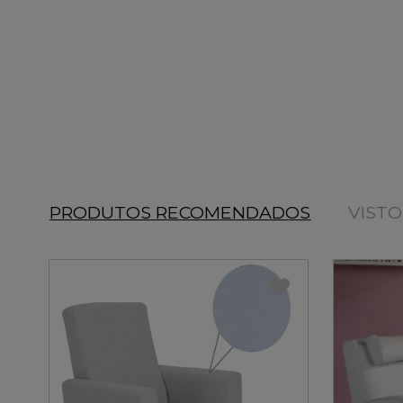
PRODUTOS RECOMENDADOS
VIST