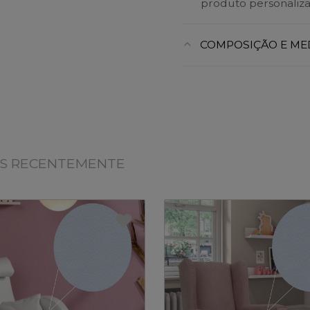
produto personaliza
COMPOSIÇÃO E ME
OS RECENTEMENTE