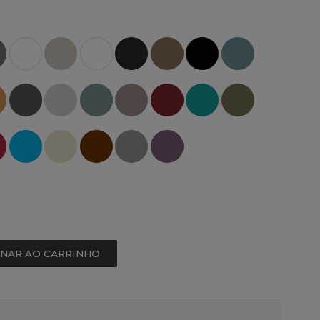
ONAR AO CARRINHO