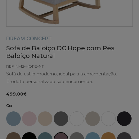
DREAM CONCEPT
Sofá de Baloiço DC Hope com Pés
Baloiço Natural
REF: NI-12-HOPE-NT
Sofá de estilo moderno, ideal para a amamentação.
Produto personalizado sob encomenda.
499.00€
Cor