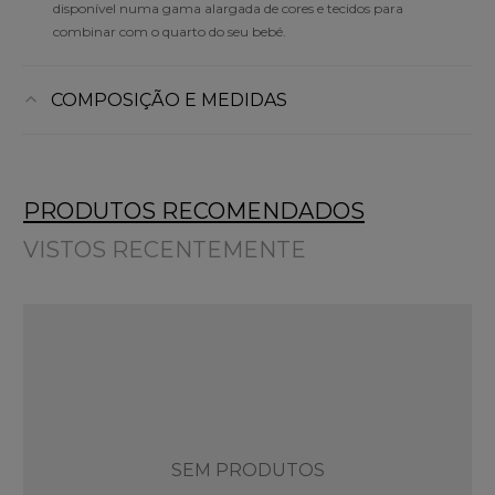
disponível numa gama alargada de cores e tecidos para
combinar com o quarto do seu bebé.
COMPOSIÇÃO E MEDIDAS
PRODUTOS RECOMENDADOS
VISTOS RECENTEMENTE
SEM PRODUTOS