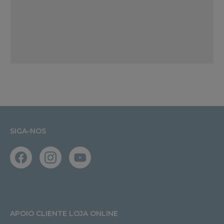
SIGA-NOS
APOIO CLIENTE LOJA ONLINE