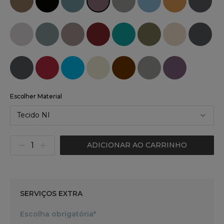
Escolher Material
Tecido NI
ADICIONAR AO CARRINHO
SERVIÇOS EXTRA
Escolha obrigatória*