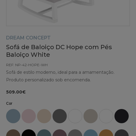
DREAM CONCEPT
Sofá de Baloiço DC Hope com Pés
Baloiço White
REF: NP-42-HOPE-WH
Sofá de estilo moderno, ideal para a amamentação.
Produto personalizado sob encomenda.
509.00€
Cor