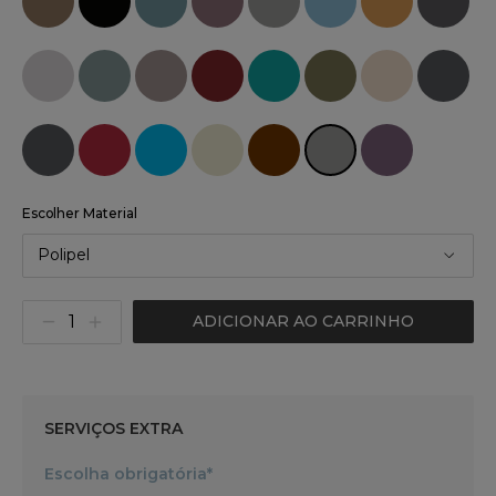
Escolher Material
Polipel
ADICIONAR AO CARRINHO
SERVIÇOS EXTRA
Escolha obrigatória*