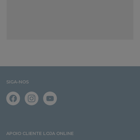
SIGA-NOS
APOIO CLIENTE LOJA ONLINE