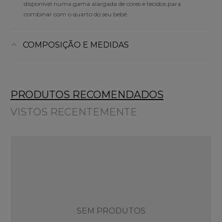
disponível numa gama alargada de cores e tecidos para
combinar com o quarto do seu bebé.
COMPOSIÇÃO E MEDIDAS
PRODUTOS RECOMENDADOS
VISTOS RECENTEMENTE
SEM PRODUTOS