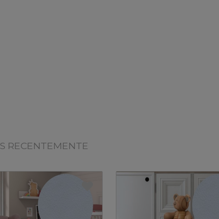
OS RECENTEMENTE