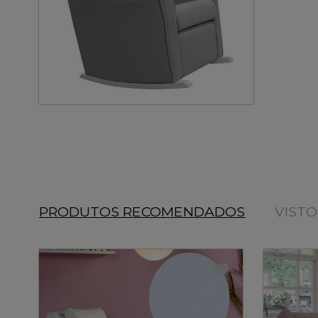
PRODUTOS RECOMENDADOS
VIST