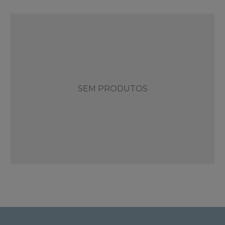
SEM PRODUTOS