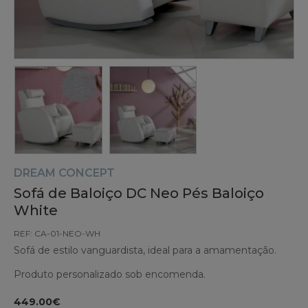
DREAM CONCEPT
Sofá de Baloiço DC Neo Pés Baloiço
White
REF: CA-01-NEO-WH
Sofá de estilo vanguardista, ideal para a amamentação.
Produto personalizado sob encomenda.
449.00€