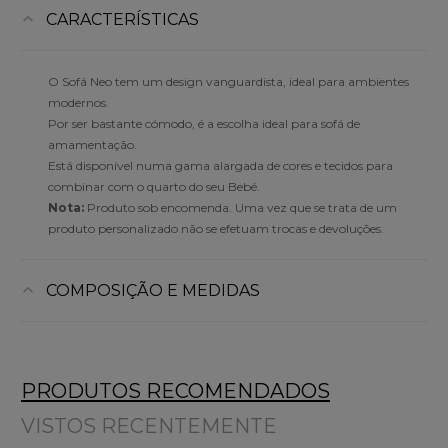
CARACTERÍSTICAS
O Sofá Neo tem um design vanguardista, ideal para ambientes
modernos.
Por ser bastante cómodo, é a escolha ideal para sofá de
amamentação.
Está disponível numa gama alargada de cores e tecidos para
combinar com o quarto do seu Bebé.
Nota:
Produto sob encomenda. Uma vez que se trata de um
produto personalizado não se efetuam trocas e devoluções.
COMPOSIÇÃO E MEDIDAS
PRODUTOS RECOMENDADOS
VISTOS RECENTEMENTE