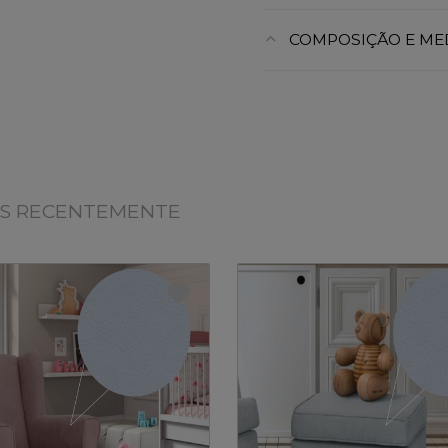
COMPOSIÇÃO E ME
OS RECENTEMENTE