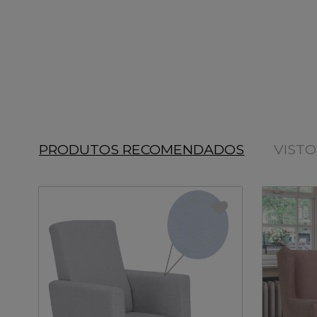
PRODUTOS RECOMENDADOS
VIST