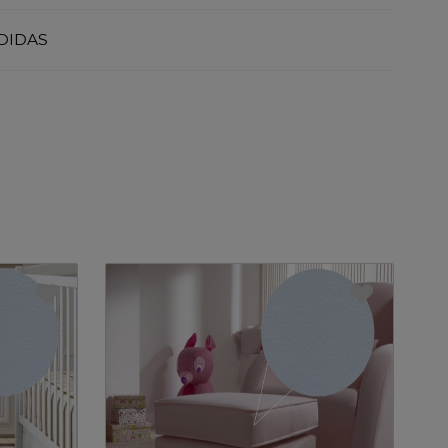
DIDAS