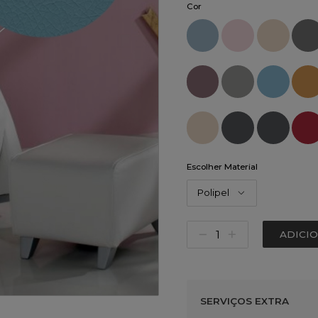
Cor
Escolher Material
Polipel
ADICI
SERVIÇOS EXTRA