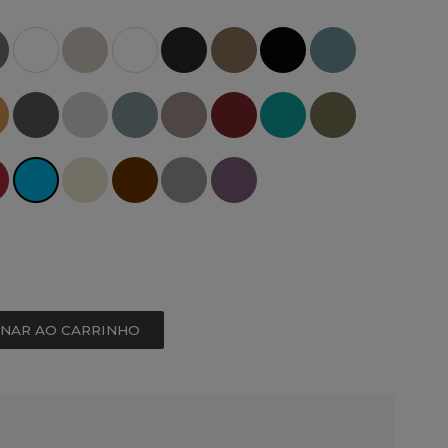
ONAR AO CARRINHO