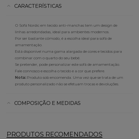
CARACTERÍSTICAS
O Sofá Nordic em tecido anti-manchas tem um design de
linhas arredondadas, ideal para ambientes modernos.
Por ser bastante cómodo, é a escolha ideal para sofá de
amamentação.
Está disponível numa gama alargada de cores e tecidos para
combinar com o quarto do seu bebé.
Se pretender, pode personalizar este sofá de amamentação.
Fale connosco e escolha o tecido e a cor que prefere.
Nota:
Produto sob encomenda.
Uma vez que se trata de um
produto personalizado não se efetuam trocas e devoluções.
COMPOSIÇÃO E MEDIDAS
PRODUTOS RECOMENDADOS