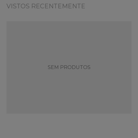
VISTOS RECENTEMENTE
SEM PRODUTOS