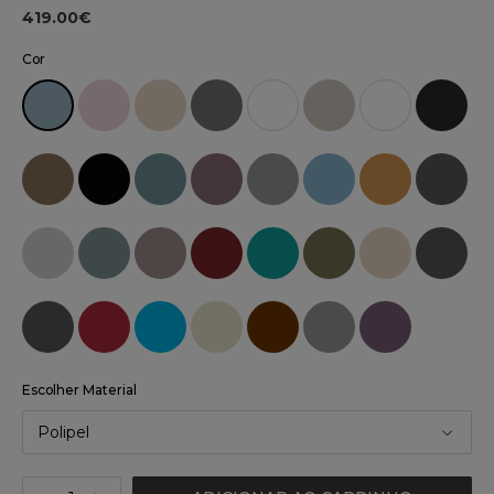
419.00€
Cor
Escolher Material
Polipel