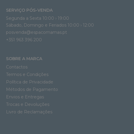
SERVIÇO PÓS-VENDA
Segunda a Sexta 10:00 › 19:00
Sábado, Domingo e Feriados 10:00 › 12:00
posvenda@espacomamas.pt
+351 963 396 200
SOBRE A MARCA
Contactos
Termos e Condições
Política de Privacidade
Métodos de Pagamento
Envios e Entregas
Trocas e Devoluções
Livro de Reclamações