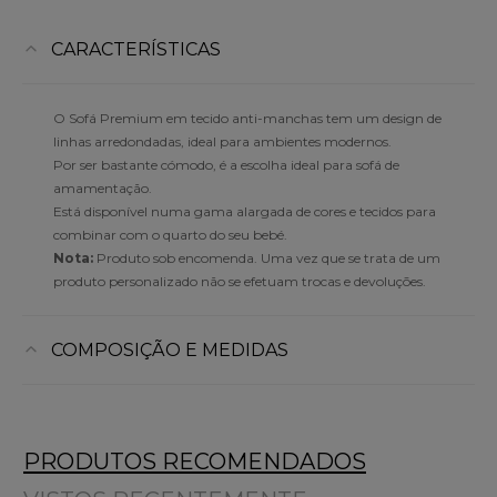
CARACTERÍSTICAS
O Sofá Premium em tecido anti-manchas tem um design de
linhas arredondadas, ideal para ambientes modernos.
Por ser bastante cómodo, é a escolha ideal para sofá de
amamentação.
Está disponível numa gama alargada de cores e tecidos para
combinar com o quarto do seu bebé.
Nota:
Produto sob encomenda. Uma vez que se trata de um
produto personalizado não se efetuam trocas e devoluções.
COMPOSIÇÃO E MEDIDAS
PRODUTOS RECOMENDADOS