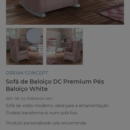
DREAM CONCEPT
Sofá de Baloiço DC Premium Pés
Baloiço White
REF: NP-34-PREMIUM-WH
Sofá de estilo moderno, ideal para a amamentação.
Poderá transforma-lo num sofá fixo.
Produto personalizado sob encomenda.