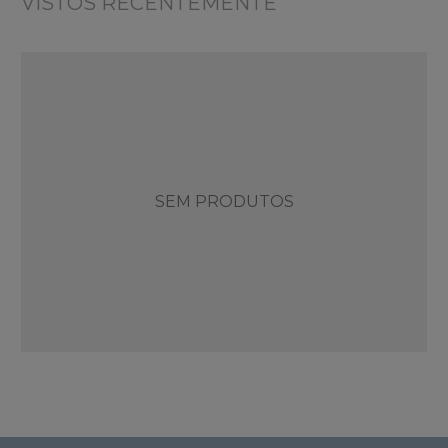
VISTOS RECENTEMENTE
SEM PRODUTOS