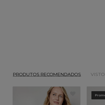
PRODUTOS RECOMENDADOS
VIST
Prom