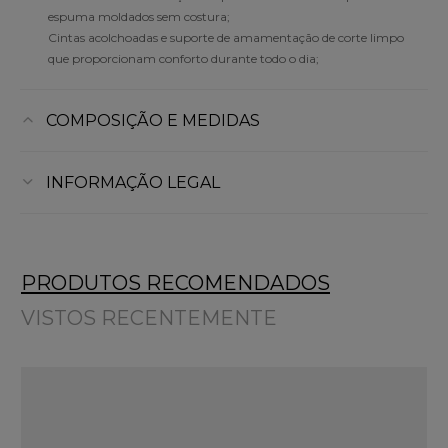
espuma moldados sem costura;
Cintas acolchoadas e suporte de amamentação de corte limpo
que proporcionam conforto durante todo o dia;
COMPOSIÇÃO E MEDIDAS
INFORMAÇÃO LEGAL
PRODUTOS RECOMENDADOS
VISTOS RECENTEMENTE