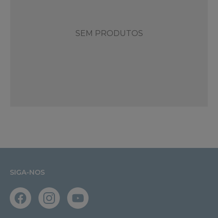
SEM PRODUTOS
SIGA-NOS