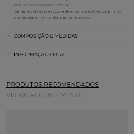
espuma moldados sem costura;
Cintas acolchoadas e suporte de amamentação de corte limpo
que proporcionam conforto durante todo o dia;
COMPOSIÇÃO E MEDIDAS
INFORMAÇÃO LEGAL
PRODUTOS RECOMENDADOS
VISTOS RECENTEMENTE