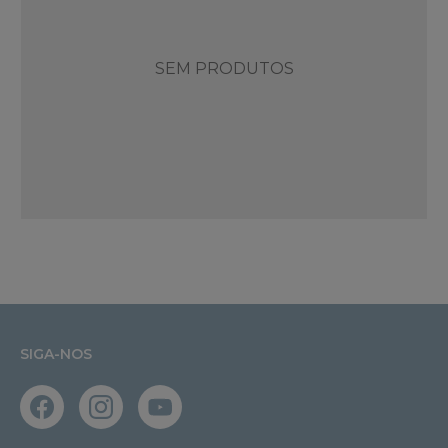
SEM PRODUTOS
SIGA-NOS