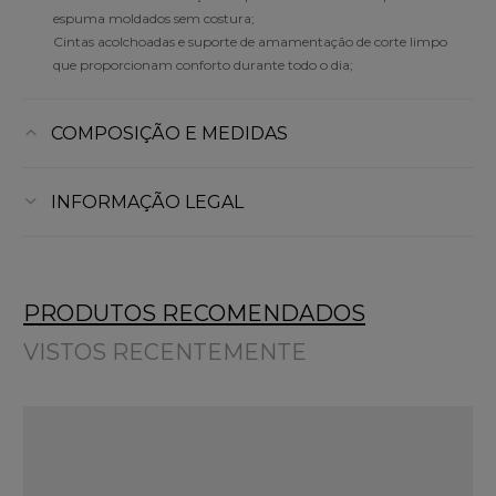
espuma moldados sem costura;
Cintas acolchoadas e suporte de amamentação de corte limpo
que proporcionam conforto durante todo o dia;
COMPOSIÇÃO E MEDIDAS
INFORMAÇÃO LEGAL
PRODUTOS RECOMENDADOS
VISTOS RECENTEMENTE