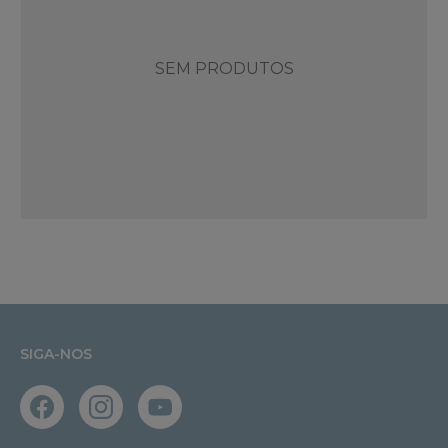
SEM PRODUTOS
SIGA-NOS