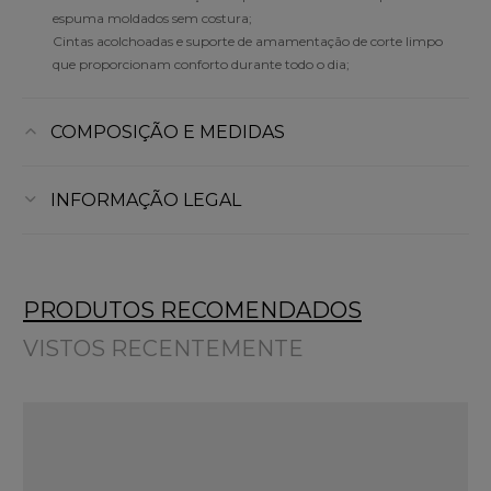
espuma moldados sem costura;
Cintas acolchoadas e suporte de amamentação de corte limpo
que proporcionam conforto durante todo o dia;
COMPOSIÇÃO E MEDIDAS
INFORMAÇÃO LEGAL
PRODUTOS RECOMENDADOS
VISTOS RECENTEMENTE