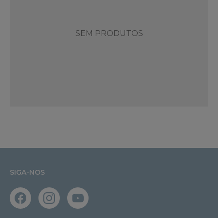
SEM PRODUTOS
SIGA-NOS