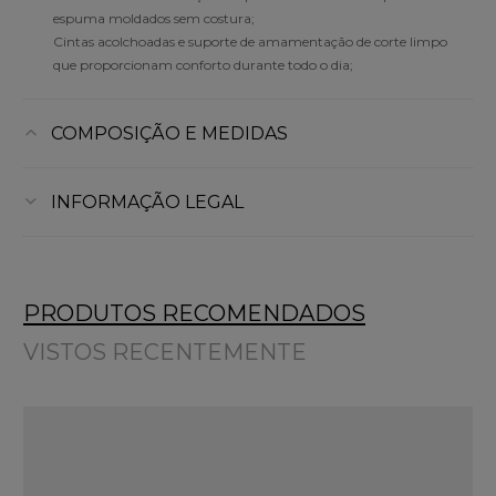
espuma moldados sem costura;
Cintas acolchoadas e suporte de amamentação de corte limpo
que proporcionam conforto durante todo o dia;
COMPOSIÇÃO E MEDIDAS
INFORMAÇÃO LEGAL
PRODUTOS RECOMENDADOS
VISTOS RECENTEMENTE