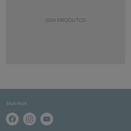
SEM PRODUTOS
SIGA-NOS