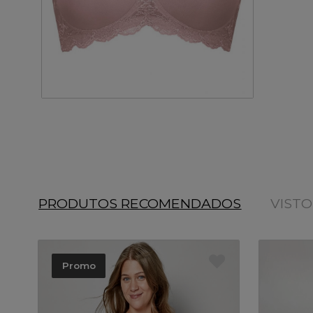
PRODUTOS RECOMENDADOS
VIST
Promo