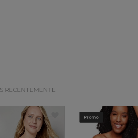
OS RECENTEMENTE
Promo