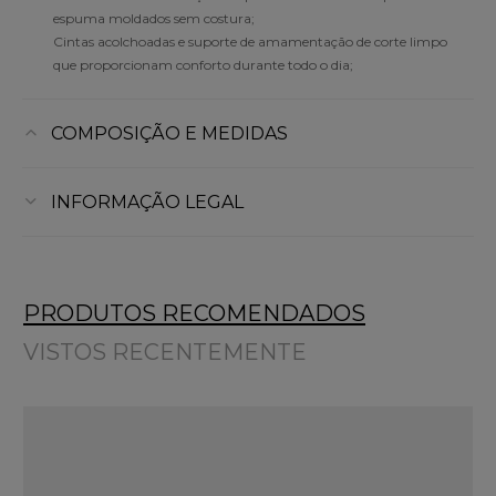
espuma moldados sem costura;
Cintas acolchoadas e suporte de amamentação de corte limpo
que proporcionam conforto durante todo o dia;
COMPOSIÇÃO E MEDIDAS
INFORMAÇÃO LEGAL
PRODUTOS RECOMENDADOS
VISTOS RECENTEMENTE