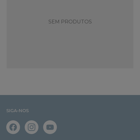
SEM PRODUTOS
SIGA-NOS