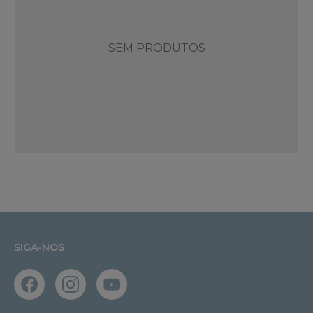
SEM PRODUTOS
SIGA-NOS