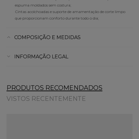
espuma moldados sem costura;
Cintas acolchoadas e suporte de amamentação de corte limpo
que proporcionam conforto durante todo o dia;
COMPOSIÇÃO E MEDIDAS
INFORMAÇÃO LEGAL
PRODUTOS RECOMENDADOS
VISTOS RECENTEMENTE