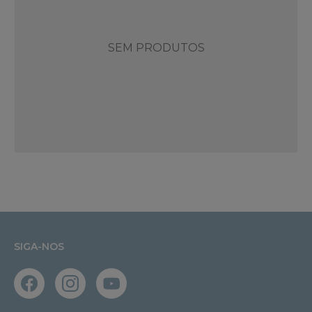
SEM PRODUTOS
SIGA-NOS