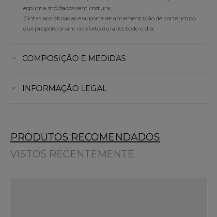
espuma moldados sem costura;
Cintas acolchoadas e suporte de amamentação de corte limpo
que proporcionam conforto durante todo o dia;
COMPOSIÇÃO E MEDIDAS
INFORMAÇÃO LEGAL
PRODUTOS RECOMENDADOS
VISTOS RECENTEMENTE