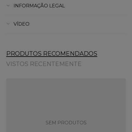
INFORMAÇÃO LEGAL
VÍDEO
PRODUTOS RECOMENDADOS
VISTOS RECENTEMENTE
SEM PRODUTOS