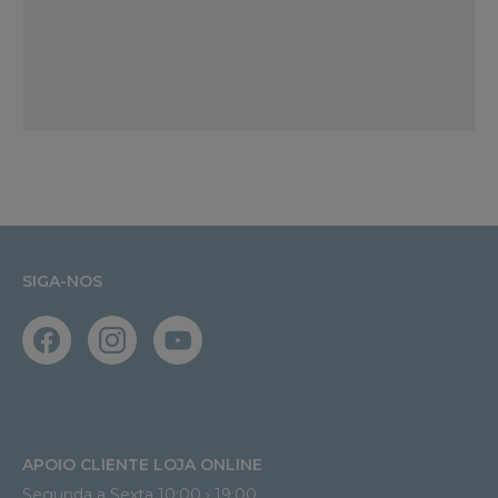
SIGA-NOS
APOIO CLIENTE LOJA ONLINE
Segunda a Sexta 10:00 › 19:00