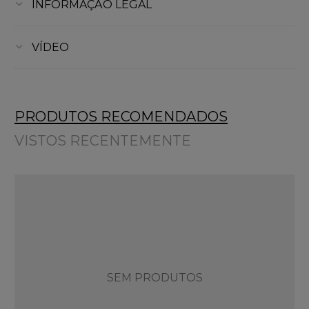
INFORMAÇÃO LEGAL
VÍDEO
PRODUTOS RECOMENDADOS
VISTOS RECENTEMENTE
SEM PRODUTOS