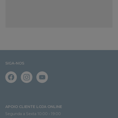
SIGA-NOS
APOIO CLIENTE LOJA ONLINE
Segunda a Sexta 10:00 › 19:00