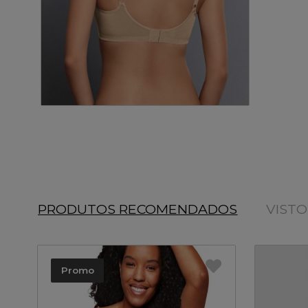
PRODUTOS RECOMENDADOS
VIST
Promo