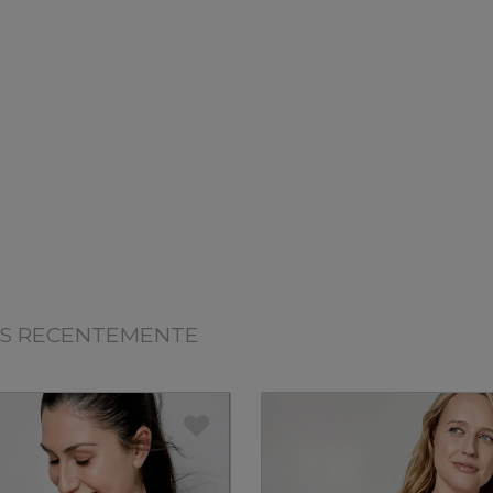
OS RECENTEMENTE