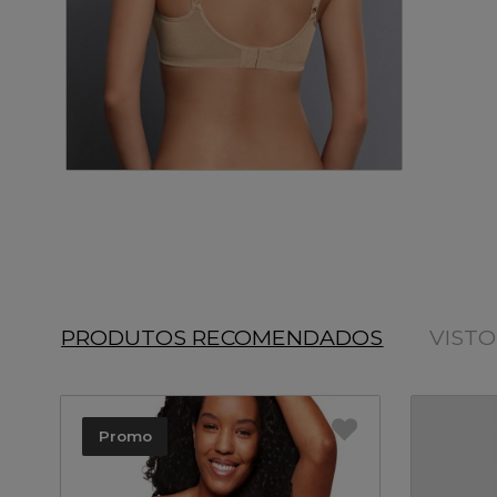
PRODUTOS RECOMENDADOS
VIST
Promo