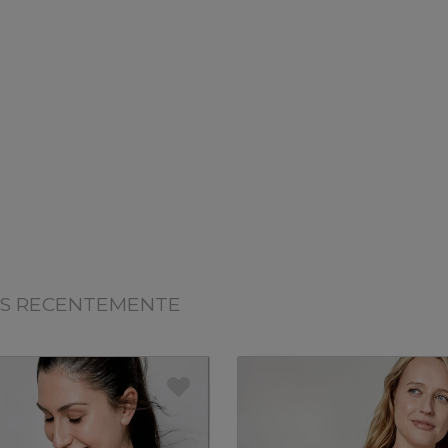
OS RECENTEMENTE