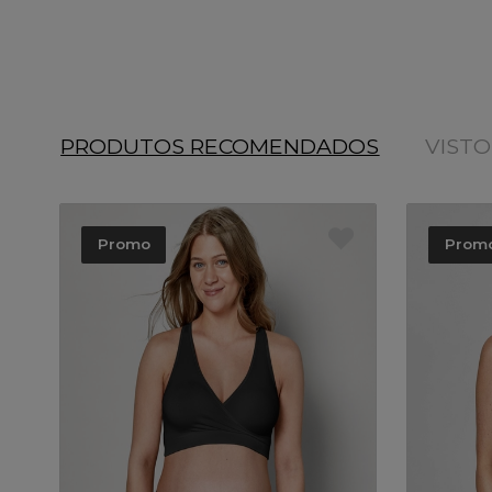
PRODUTOS RECOMENDADOS
VIST
Promo
Prom