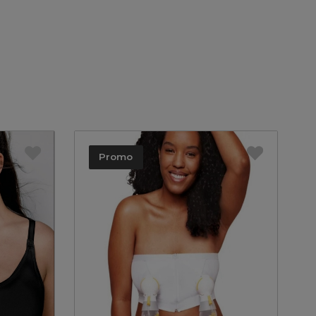
Promo