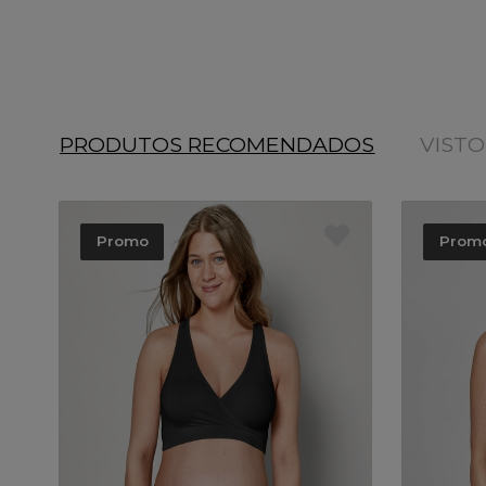
PRODUTOS RECOMENDADOS
VIST
Promo
Prom