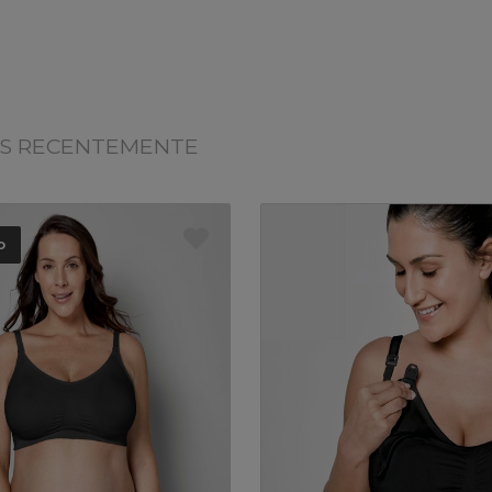
OS RECENTEMENTE
o