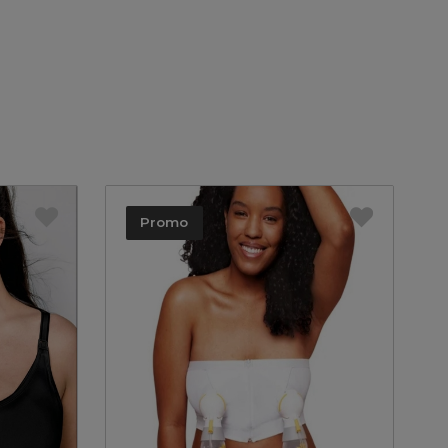
Promo