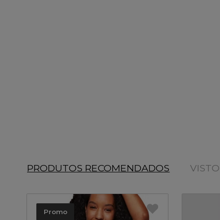
PRODUTOS RECOMENDADOS
VIST
Promo